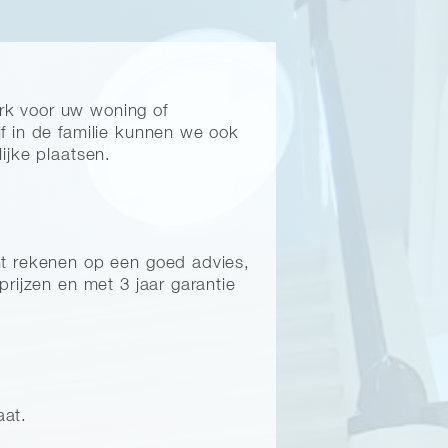
erk voor uw woning of
f in de familie kunnen we ook
ijke plaatsen.
nt rekenen op een goed advies,
prijzen en met 3 jaar garantie
aat.