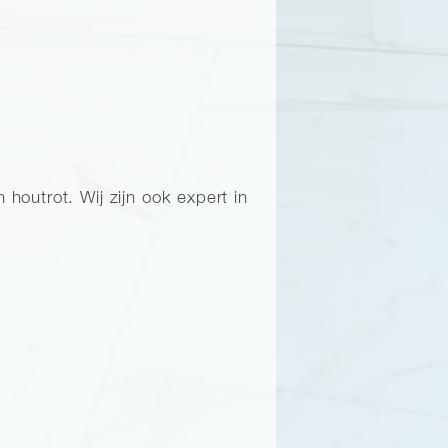
outrot. Wij zijn ook expert in