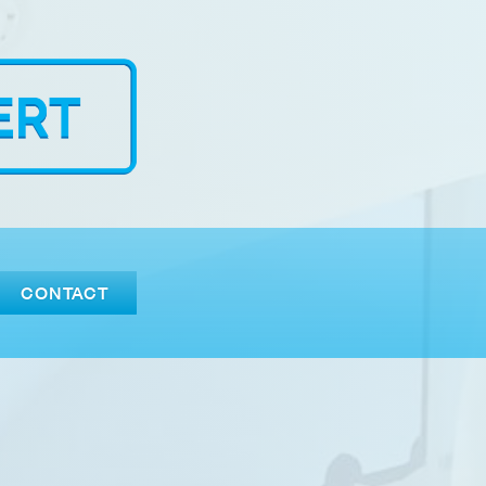
CONTACT