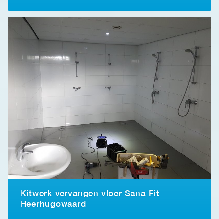
Kitwerk vervangen vloer Sana Fit
Heerhugowaard