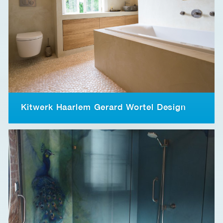
Kitwerk Haarlem Gerard Wortel Design