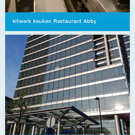
kitwerk keuken Restaurant Abby