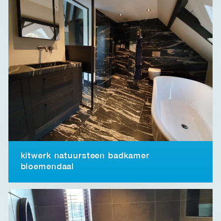
kitwerk natuursteen badkamer
bloemendaal