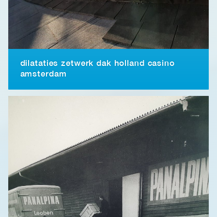
dilataties zetwerk dak holland casino
amsterdam