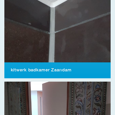
kitwerk badkamer Zaandam