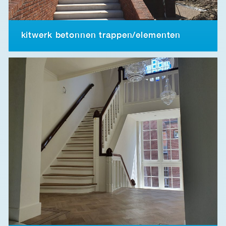
kitwerk betonnen trappen/elementen