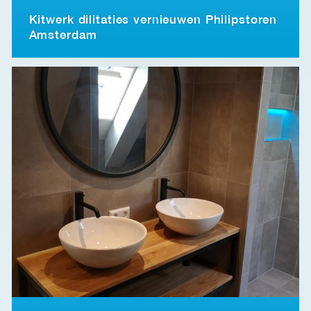
Kitwerk dilitaties vernieuwen Philipstoren
Amsterdam