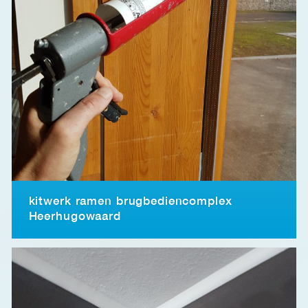
kitwerk ramen brugbediencomplex
Heerhugowaard