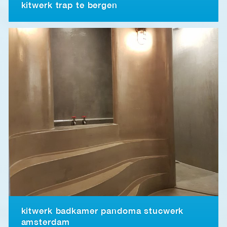
kitwerk trap te bergen
kitwerk badkamer pandoma stucwerk
amsterdam