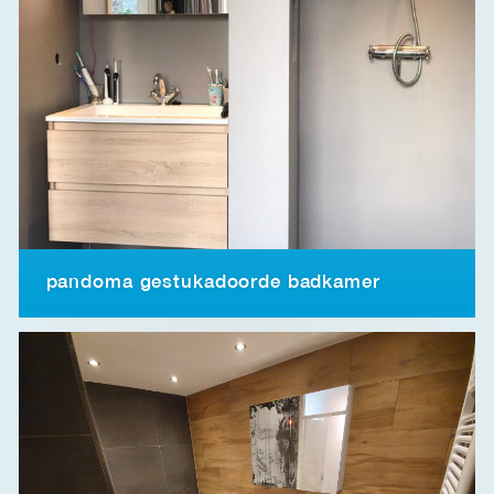
pandoma gestukadoorde badkamer