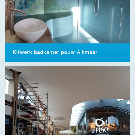
Kitwerk badkamer pouw Alkmaar