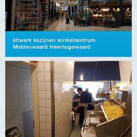
kitwerk kozijnen winkelcentrum
Middenwaard Heerhugowaard