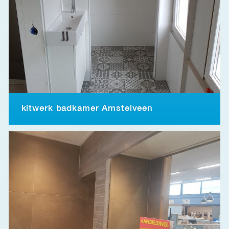
kitwerk badkamer Amstelveen