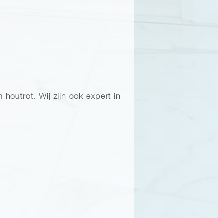
outrot. Wij zijn ook expert in