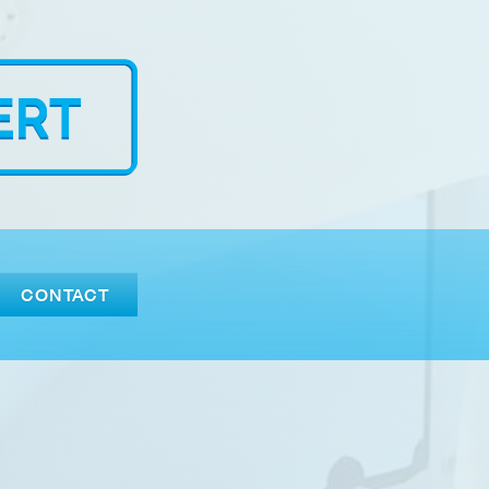
CONTACT