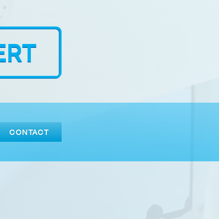
CONTACT