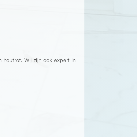
outrot. Wij zijn ook expert in