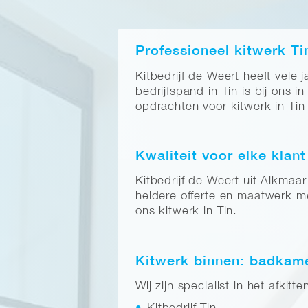
Professioneel kitwerk Ti
Kitbedrijf de Weert heeft vele 
bedrijfspand in Tin is bij ons
opdrachten voor kitwerk in Tin
Kwaliteit voor elke klant
Kitbedrijf de Weert uit Alkmaa
heldere offerte en maatwerk met
ons kitwerk in Tin.
Kitwerk binnen: badkamer
Wij zijn specialist in het afki