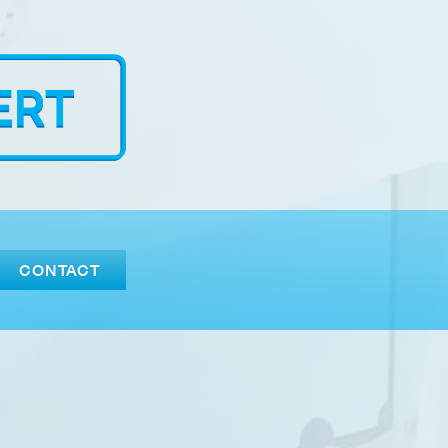
CONTACT