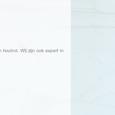
outrot. Wij zijn ook expert in